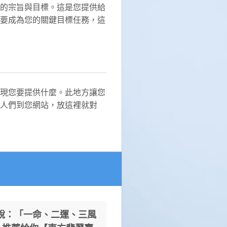
的宗旨與目標。這是您提供給
要成為您的關鍵目標任務，這
現您要提供什麼。此地方讓您
人們到您網站，放這裡就對
說：「一命、二運、三風