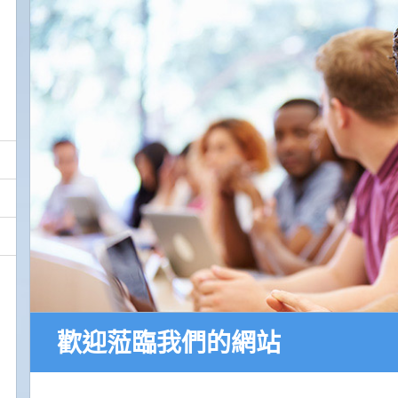
歡迎蒞臨我們的網站