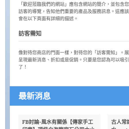
「歡迎蒞臨我們的網站」應包含網站的簡介，並包含您
訪客的導覽，告知他們重要的產品及服務訊息。這應該
會在以下頁面有詳細的描述。
訪客需知
像對待您商店的門面一樣，對待您的「訪客需知」。展
呈現最新消息、折扣或是促銷。只要是您認為可以吸引
了！
最新消息
FB討論-風水有關係【傳家手工
古人常