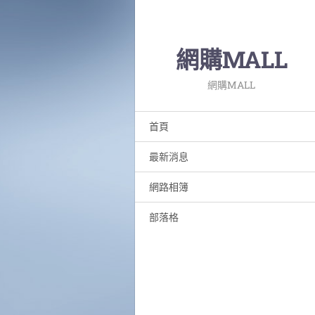
網購MALL
網購MALL
首頁
最新消息
網路相簿
部落格