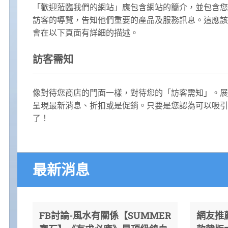
「歡迎蒞臨我們的網站」應包含網站的簡介，並包含您
訪客的導覽，告知他們重要的產品及服務訊息。這應該
會在以下頁面有詳細的描述。
訪客需知
像對待您商店的門面一樣，對待您的「訪客需知」。展
呈現最新消息、折扣或是促銷。只要是您認為可以吸引
了！
最新消息
FB討論-風水有關係【SUMMER
網友推