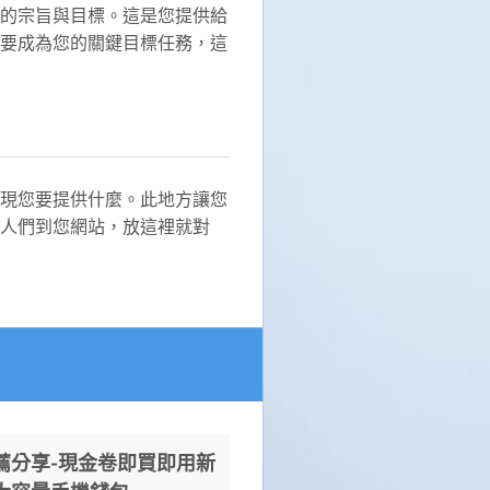
的宗旨與目標。這是您提供給
要成為您的關鍵目標任務，這
現您要提供什麼。此地方讓您
人們到您網站，放這裡就對
薦分享-現金卷即買即用新