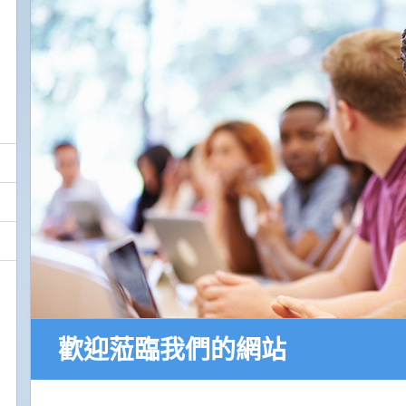
歡迎蒞臨我們的網站