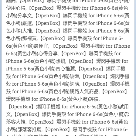
超高,【OpenBox】爆閃手機殼 for iPhone 6-6s(黃色小鴨)
使用心得,【OpenBox】爆閃手機殼 for iPhone 6-6s(黃色
小鴨)分享文,【OpenBox】爆閃手機殼 for iPhone 6-6s(黃
色小鴨)嚴選,【OpenBox】爆閃手機殼 for iPhone 6-6s(黃
色小鴨)大推,【OpenBox】爆閃手機殼 for iPhone 6-6s(黃
色小鴨)那裡買,【OpenBox】爆閃手機殼 for iPhone 6-
6s(黃色小鴨)最便宜, 【OpenBox】爆閃手機殼 for iPhone
6-6s(黃色小鴨)心得分享,【OpenBox】爆閃手機殼 for
iPhone 6-6s(黃色小鴨)熱銷,【OpenBox】爆閃手機殼 for
iPhone 6-6s(黃色小鴨)真心推薦,【OpenBox】爆閃手機
殼 for iPhone 6-6s(黃色小鴨)破盤,【OpenBox】爆閃手機
殼 for iPhone 6-6s(黃色小鴨)網購,【OpenBox】爆閃手機
殼 for iPhone 6-6s(黃色小鴨)網路人氣商品,【OpenBox】
爆閃手機殼 for iPhone 6-6s(黃色小鴨)評價,
【OpenBox】爆閃手機殼 for iPhone 6-6s(黃色小鴨)試用
文,【OpenBox】爆閃手機殼 for iPhone 6-6s(黃色小鴨)部
落客大推,【OpenBox】爆閃手機殼 for iPhone 6-6s(黃色
小鴨)部落客推薦,【OpenBox】爆閃手機殼 for iPhone 6-