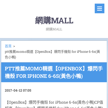
網購MALL
網購MALL
首頁
>
ptt推薦momo精選【OpenBox】爆閃手機殼 for iPhone 6-6s(黃
色小鴨)
PTT推薦MOMO精選【OPENBOX】爆閃手
機殼 FOR IPHONE 6-6S(黃色小鴨)
2017-04-12 07:05
【OpenBox】爆閃手機殼 for iPhone 6-6s(黃色小鴨)CP值