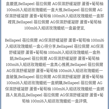
盒嚴選,Bellapeel 蓓拉佩爾 AG保濕舒緩凝膠 蘆薈+葡萄柚
100ml6入組送玫瑰蠟紙一盒大推,Bellapeel 蓓拉佩爾 AG
保濕舒緩凝膠 蘆薈+葡萄柚 100ml6入組送玫瑰蠟紙一盒那
裡買,Bellapeel 蓓拉佩爾 AG保濕舒緩凝膠 蘆薈+葡萄柚
100ml6入組送玫瑰蠟紙一盒最便宜,
Bellapeel 蓓拉佩爾 AG保濕舒緩凝膠 蘆薈+葡萄柚 100ml6
入組送玫瑰蠟紙一盒心得分享,Bellapeel 蓓拉佩爾 AG保濕
舒緩凝膠 蘆薈+葡萄柚 100ml6入組送玫瑰蠟紙一盒熱
銷,Bellapeel 蓓拉佩爾 AG保濕舒緩凝膠 蘆薈+葡萄柚
100ml6入組送玫瑰蠟紙一盒真心推薦,Bellapeel 蓓拉佩爾
AG保濕舒緩凝膠 蘆薈+葡萄柚 100ml6入組送玫瑰蠟紙一
盒破盤,Bellapeel 蓓拉佩爾 AG保濕舒緩凝膠 蘆薈+葡萄柚
100ml6入組送玫瑰蠟紙一盒網購,Bellapeel 蓓拉佩爾 AG
保濕舒緩凝膠 蘆薈+葡萄柚 100ml6入組送玫瑰蠟紙一盒網
路人氣商品,Bellapeel 蓓拉佩爾 AG保濕舒緩凝膠 蘆薈+葡
萄柚 100ml6入組送玫瑰蠟紙一盒評價,