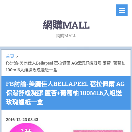
網購MALL
網購MALL
首頁
>
fb討論-美麗佳人Bellapeel 蓓拉佩爾 AG保濕舒緩凝膠 蘆薈+葡萄柚
100ml6入組送玫瑰蠟紙一盒
FB討論-美麗佳人BELLAPEEL 蓓拉佩爾 AG
保濕舒緩凝膠 蘆薈+葡萄柚 100ML6入組送
玫瑰蠟紙一盒
2016-12-23 08:43