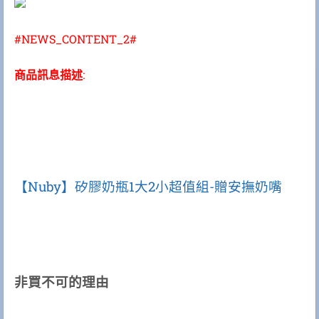
#NEWS_CONTENT_2#
商品訊息描述
:
【Nuby】矽膠奶瓶1大2小超值組-贈安撫奶嘴
非買不可的理由