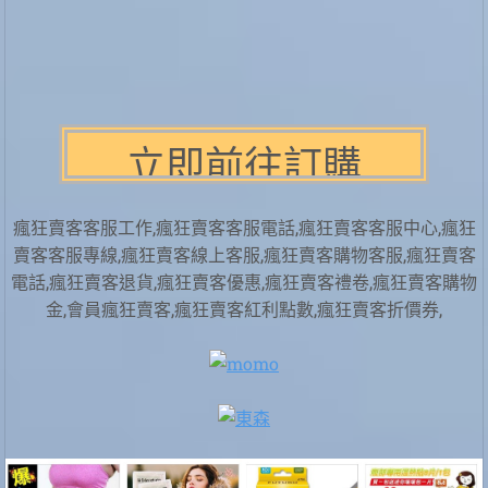
瘋狂賣客客服工作,瘋狂賣客客服電話,瘋狂賣客客服中心,瘋狂
賣客客服專線,瘋狂賣客線上客服,瘋狂賣客購物客服,瘋狂賣客
電話,瘋狂賣客退貨,瘋狂賣客優惠,瘋狂賣客禮卷,瘋狂賣客購物
金,會員瘋狂賣客,瘋狂賣客紅利點數,瘋狂賣客折價券,