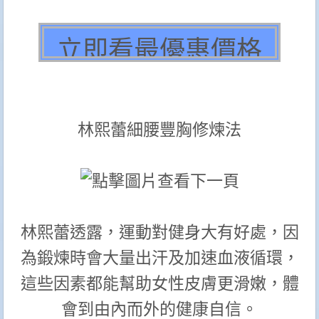
林熙蕾細腰豐胸修煉法
林熙蕾透露，運動對健身大有好處，因
為鍛煉時會大量出汗及加速血液循環，
這些因素都能幫助女性皮膚更滑嫩，體
會到由內而外的健康自信。