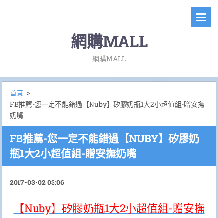
網購MALL
網購MALL
首頁
>
FB推薦-您一定不能錯過【Nuby】矽膠奶瓶1大2小超值組-贈安撫
奶嘴
FB推薦-您一定不能錯過【NUBY】矽膠奶
瓶1大2小超值組-贈安撫奶嘴
2017-03-02 03:06
【Nuby】矽膠奶瓶1大2小超值組-贈安撫