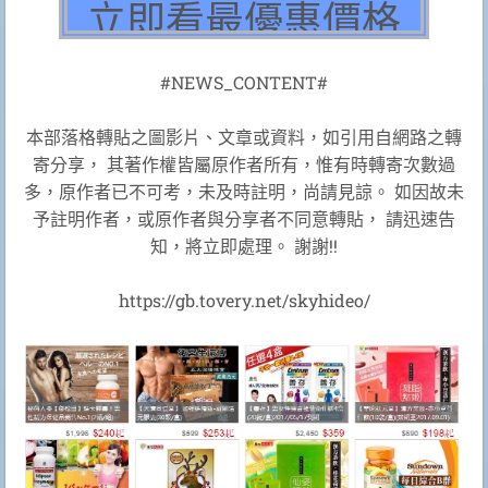
#NEWS_CONTENT#
本部落格轉貼之圖影片、文章或資料，如引用自網路之轉
寄分享， 其著作權皆屬原作者所有，惟有時轉寄次數過
多，原作者已不可考，未及時註明，尚請見諒。 如因故未
予註明作者，或原作者與分享者不同意轉貼， 請迅速告
知，將立即處理。 謝謝!!
https://gb.tovery.net/skyhideo/