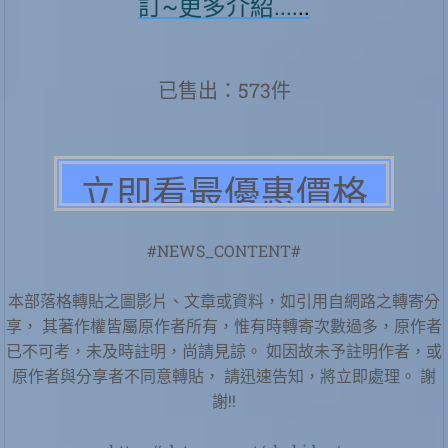
訂~更多介紹....
..
已售出：573件
#NEWS_CONTENT#
本部落格轉貼之圖影片、文章或資料，如引用自網路之轉寄分
享， 其著作權皆屬原作者所有，惟有時轉寄次數過多，原作者
已不可考，未及時註明，尚請見諒。 如因故未予註明作者，或
原作者與分享者不同意轉貼， 請迅速告知，將立即處理。 謝
謝!!