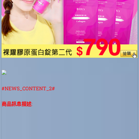
#NEWS_CONTENT_2#
商品訊息描述
: