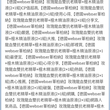
【德國webner葦柏納】玫瑰龍血雙抗老精華+檀木精油原
液(2+1組)CP值超高,【德國webner葦柏納】玫瑰龍血雙抗
老精華+檀木精油原液(2+1組)使用心得,【德國webner葦柏
納】玫瑰龍血雙抗老精華+檀木精油原液(2+1組)分享文,
【德國webner葦柏納】玫瑰龍血雙抗老精華+檀木精油原
液(2+1組)嚴選,【德國webner葦柏納】玫瑰龍血雙抗老精
華+檀木精油原液(2+1組)大推,【德國webner葦柏納】玫瑰
龍血雙抗老精華+檀木精油原液(2+1組)那裡買,【德國
webner葦柏納】玫瑰龍血雙抗老精華+檀木精油原液(2+1
組)最便宜, 【德國webner葦柏納】玫瑰龍血雙抗老精華
+檀木精油原液(2+1組)心得分享,【德國webner葦柏納】玫
瑰龍血雙抗老精華+檀木精油原液(2+1組)熱銷,【德國
webner葦柏納】玫瑰龍血雙抗老精華+檀木精油原液(2+1
組)真心推薦,【德國webner葦柏納】玫瑰龍血雙抗老精華
+檀木精油原液(2+1組)破盤,【德國webner葦柏納】玫瑰龍
血雙抗老精華+檀木精油原液(2+1組)網購,【德國webner葦
柏納】玫瑰龍血雙抗老精華+檀木精油原液(2+1組)網路人
氣商品,【德國webner葦柏納】玫瑰龍血雙抗老精華+檀木