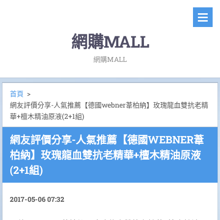
網購MALL
網購MALL
首頁
>
網友評價分享-人氣推薦【德國webner葦柏納】玫瑰龍血雙抗老精
華+檀木精油原液(2+1組)
網友評價分享-人氣推薦【德國WEBNER葦
柏納】玫瑰龍血雙抗老精華+檀木精油原液
(2+1組)
2017-05-06 07:32