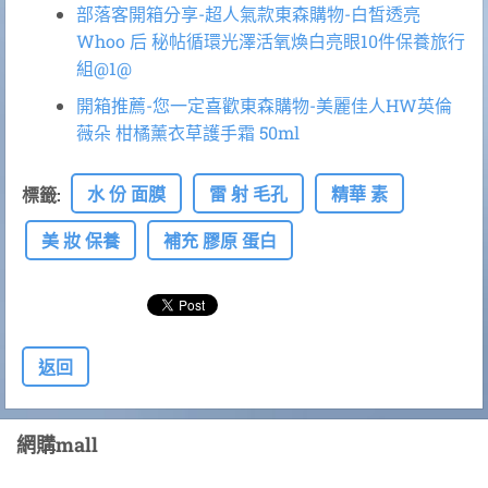
部落客開箱分享-超人氣款東森購物-白皙透亮
Whoo 后 秘帖循環光澤活氧煥白亮眼10件保養旅行
組@1@
開箱推薦-您一定喜歡東森購物-美麗佳人HW英倫
薇朵 柑橘薰衣草護手霜 50ml
水 份 面膜
雷 射 毛孔
精華 素
標籤
:
美 妝 保養
補充 膠原 蛋白
返回
網購mall