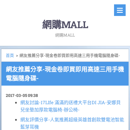
網購MALL
網購MALL
首頁
>
網友推薦分享-現金卷即買即用高速三用手機電腦隨身碟-
網友推薦分享-現金卷即買即用高速三用手機
電腦隨身碟-
2017-03-05 09:38
網友討論-17LIfe 滿滿的送禮大平台DI JIA-安娜貝
兒坐墊加厚款電腦椅-辦公椅-
網友評價分享-人氣推薦超級英雄首創款雙電池智能
藍芽耳機