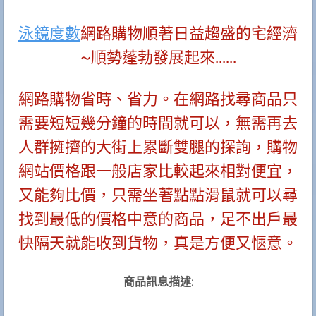
泳鏡度數
網路購物順著日益趨盛的宅經濟
~順勢蓬勃發展起來......
網路購物省時、省力。在網路找尋商品只
需要短短幾分鐘的時間就可以，無需再去
人群擁擠的大街上累斷雙腿的探詢，購物
網站價格跟一般店家比較起來相對便宜，
又能夠比價，只需坐著點點滑鼠就可以尋
找到最低的價格中意的商品，足不出戶最
快隔天就能收到貨物，真是方便又愜意。
商品訊息描述
: