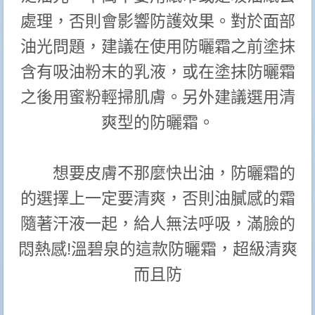
處理，否則會影響防護效果。對於面部
油光問題，建議在使用防曬霜之前塗抹
含有吸油粉末的乳液，或在塗抹防曬霜
之後用蜜粉輕掃肌膚。另外建議選用清
爽型的防曬霜。
想要皮膚不那麼快出油，防曬霜的
的選擇上一定要清爽，否則油膩感的霜
隨著汗液一起，給人無法呼吸，滿臉的
悶熱感!溫碧泉的這款防曬霜，超級清爽
而且防