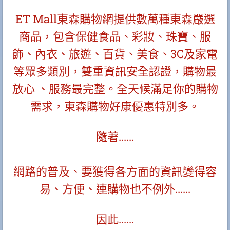
ET Mall東森購物網提供數萬種東森嚴選
商品，包含保健食品、彩妝、珠寶、服
飾、內衣、旅遊、百貨、美食、3C及家電
等眾多類別，雙重資訊安全認證，購物最
放心 、服務最完整。全天候滿足你的購物
需求，東森購物好康優惠特別多。
隨著......
網路的普及、要獲得各方面的資訊變得容
易、方便、連購物也不例外......
因此......