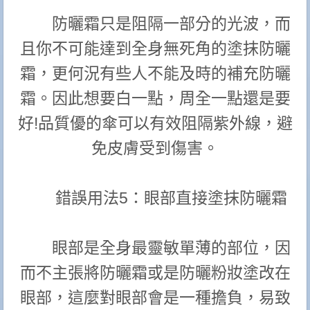
防曬霜只是阻隔一部分的光波，而
且你不可能達到全身無死角的塗抹防曬
霜，更何況有些人不能及時的補充防曬
霜。因此想要白一點，周全一點還是要
好!品質優的傘可以有效阻隔紫外線，避
免皮膚受到傷害。
錯誤用法5：眼部直接塗抹防曬霜
眼部是全身最靈敏單薄的部位，因
而不主張將防曬霜或是防曬粉妝塗改在
眼部，這麼對眼部會是一種擔負，易致