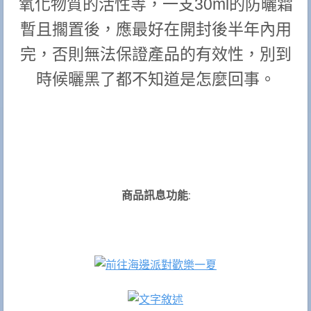
氧化物質的活性等，一支30ml的防曬霜
暫且擱置後，應最好在開封後半年內用
完，否則無法保證產品的有效性，別到
時候曬黑了都不知道是怎麼回事。
商品訊息功能
: