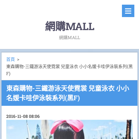
網購MALL
網購MALL
首頁
>
東森購物-三鐵游泳天使霓裳 兒童泳衣 小小名媛卡哇伊泳裝系列(黑
F)
東森購物-三鐵游泳天使霓裳 兒童泳衣 小小
名媛卡哇伊泳裝系列(黑F)
2016-11-08 08:06