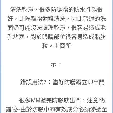
清洗乾淨，很多防曬霜的防水性能很
好，比隔離霜還難清洗，因此普通的洗
面奶可能沒法處理乾淨，很容易造成毛
孔堵塞，對於眼睛部位很容易造成脂肪
粒。上圖所
示。
錯誤用法7：塗好防曬霜立即出門
很多MM塗完防曬就出門，注意!做
錯啦~由於防曬中的有效成分必須滲透至