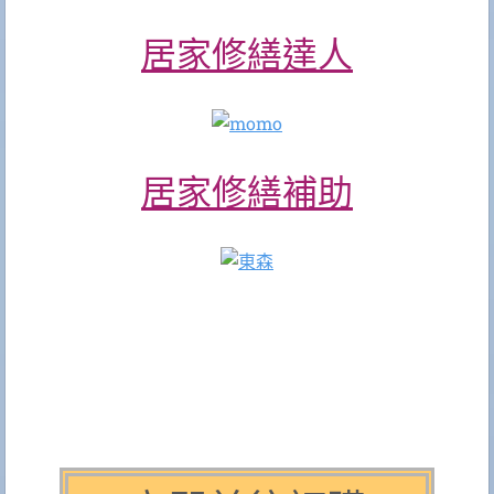
居家修繕達人
居家修繕補助