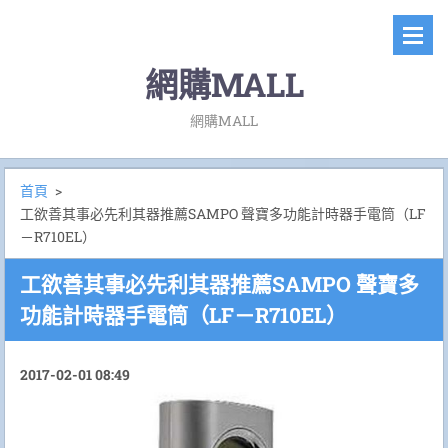
網購MALL
網購MALL
首頁
>
工欲善其事必先利其器推薦SAMPO 聲寶多功能計時器手電筒（LF
－R710EL）
工欲善其事必先利其器推薦SAMPO 聲寶多
功能計時器手電筒（LF－R710EL）
2017-02-01 08:49