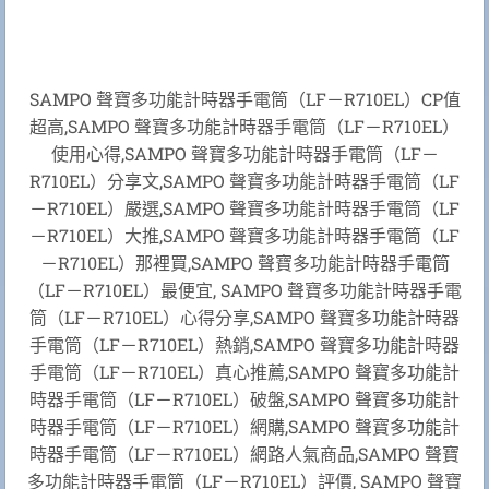
SAMPO 聲寶多功能計時器手電筒（LF－R710EL）CP值
超高,SAMPO 聲寶多功能計時器手電筒（LF－R710EL）
使用心得,SAMPO 聲寶多功能計時器手電筒（LF－
R710EL）分享文,SAMPO 聲寶多功能計時器手電筒（LF
－R710EL）嚴選,SAMPO 聲寶多功能計時器手電筒（LF
－R710EL）大推,SAMPO 聲寶多功能計時器手電筒（LF
－R710EL）那裡買,SAMPO 聲寶多功能計時器手電筒
（LF－R710EL）最便宜, SAMPO 聲寶多功能計時器手電
筒（LF－R710EL）心得分享,SAMPO 聲寶多功能計時器
手電筒（LF－R710EL）熱銷,SAMPO 聲寶多功能計時器
手電筒（LF－R710EL）真心推薦,SAMPO 聲寶多功能計
時器手電筒（LF－R710EL）破盤,SAMPO 聲寶多功能計
時器手電筒（LF－R710EL）網購,SAMPO 聲寶多功能計
時器手電筒（LF－R710EL）網路人氣商品,SAMPO 聲寶
多功能計時器手電筒（LF－R710EL）評價, SAMPO 聲寶