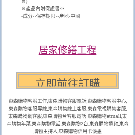
買)
※產品內附保證書※
-成分--保存期限--產地-中國
居家修繕工程
東森購物客服工作,東森購物客服電話,東森購物客服中心,
東森購物客服專線,東森購物線上客服,東森電視購物客服,
東森購物網客服,東森購物台客服電話 東森購物etmall,東
森購物年菜,東森購物電話,東森購物2台,東森購物退貨,東森
購物主持人,東森購物信用卡優惠