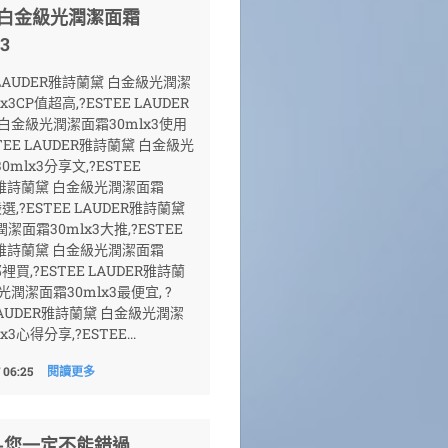
 白金級光潤潔面霜
3
E LAUDER雅詩蘭黛 白金級光潤潔
x3CP值超高,?ESTEE LAUDER
白金級光潤潔面霜30mlx3使用
TEE LAUDER雅詩蘭黛 白金級光
mlx3分享文,?ESTEE
R雅詩蘭黛 白金級光潤潔面霜
嚴選,?ESTEE LAUDER雅詩蘭黛
潔面霜30mlx3大推,?ESTEE
R雅詩蘭黛 白金級光潤潔面霜
那裡買,?ESTEE LAUDER雅詩蘭
光潤潔面霜30mlx3最便宜, ?
 LAUDER雅詩蘭黛 白金級光潤潔
x3心得分享,?ESTEE...
 06:25
閱讀更多
論-您一定不能錯過