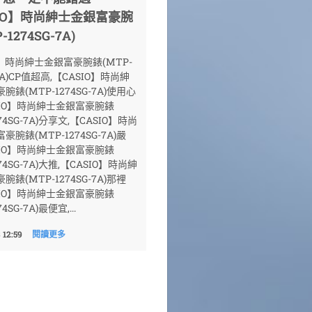
SIO】時尚紳士金銀富豪腕
-1274SG-7A)
O】時尚紳士金銀富豪腕錶(MTP-
-7A)CP值超高,【CASIO】時尚紳
錶(MTP-1274SG-7A)使用心
SIO】時尚紳士金銀富豪腕錶
274SG-7A)分享文,【CASIO】時尚
腕錶(MTP-1274SG-7A)嚴
SIO】時尚紳士金銀富豪腕錶
274SG-7A)大推,【CASIO】時尚紳
錶(MTP-1274SG-7A)那裡
SIO】時尚紳士金銀富豪腕錶
74SG-7A)最便宜,...
 12:59
閱讀更多