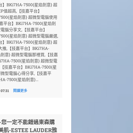
BKi7HA-7500{星焰劍意} 超
CP值超高,【技嘉平台】
-7500{星焰劍意} 超微型電腦使用
嘉平台】BKi7HA-7500{星焰劍
型電腦分享文,【技嘉平台】
-7500{星焰劍意} 超微型電腦嚴選,
BKi7HA-7500{星焰劍意} 超
推,【技嘉平台】BKi7HA-
星焰劍意} 超微型電腦那裡買,【技嘉
7HA-7500{星焰劍意} 超微型電
【技嘉平台】BKi7HA-7500{星
超微型電腦心得分享,【技嘉平
A-7500{星焰劍意}...
 07:31
閱讀更多
薦-您一定不能錯過東森購
美肌-ESTEE LAUDER雅